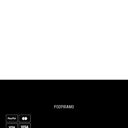
PODPIRAMO