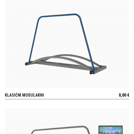
KLASIČNI MODULARNI
0,00
€
POGLEJ