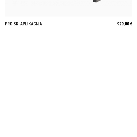
PRO SKI APLIKACIJA
929,00
€
POGLEJ