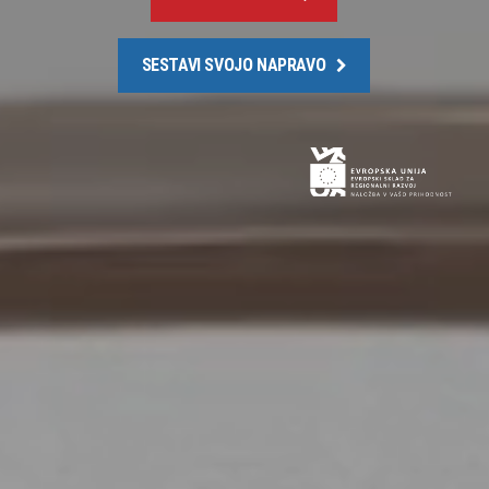
SESTAVI SVOJO NAPRAVO