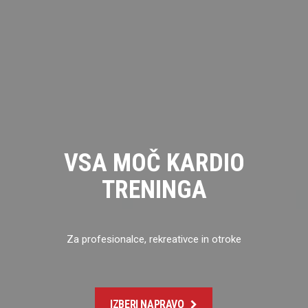
IZBERI NAPRAVO