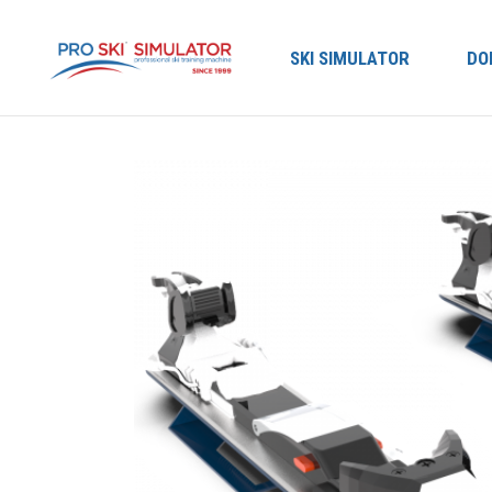
SKI SIMULATOR
DO