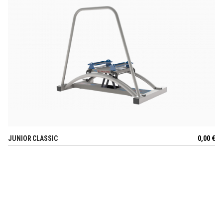
JUNIOR CLASSIC
0,00
€
AUSSICHT