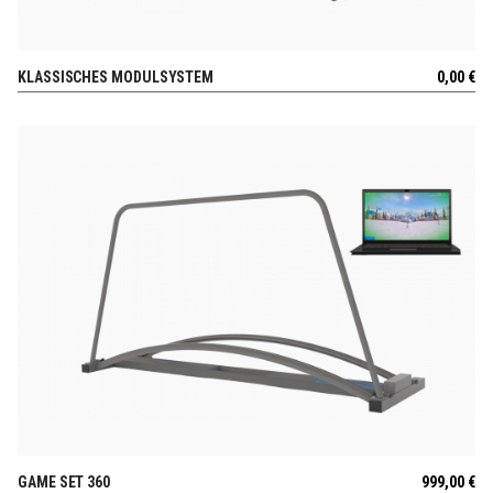
KLASSISCHES MODULSYSTEM
0,00
€
AUSSICHT
GAME SET 360
999,00
€
AUSSICHT