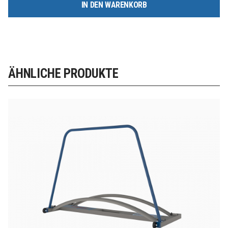
IN DEN WARENKORB
ÄHNLICHE PRODUKTE