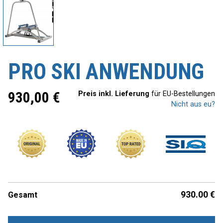
PRO SKI ANWENDUNG
930,00
€
Preis inkl. Lieferung
für EU-Bestellungen
Nicht aus eu?
930.00
€
Gesamt