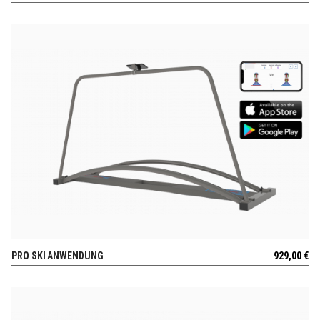
PRO SKI ANWENDUNG
929,00
€
AUSSICHT