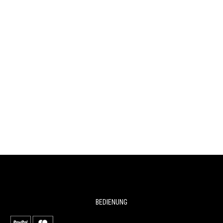
BEDIENUNG