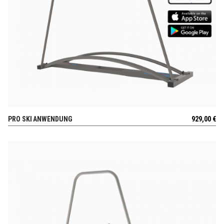
PRO SKI ANWENDUNG
929,00
€
AUSSICHT