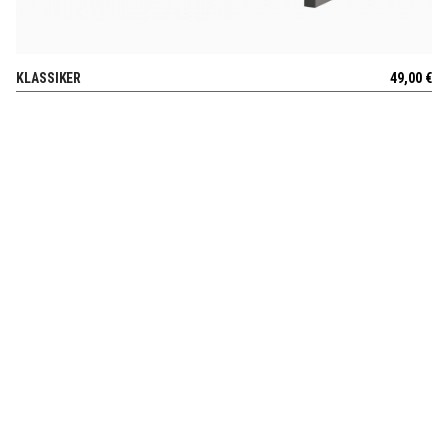
KLASSIKER
49,00
€
AUSSICHT