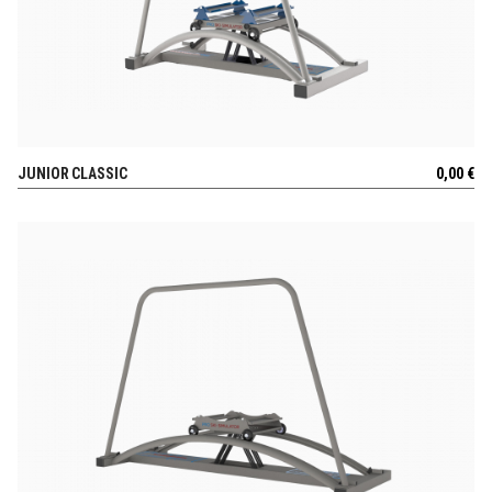
JUNIOR CLASSIC
0,00
€
AUSSICHT