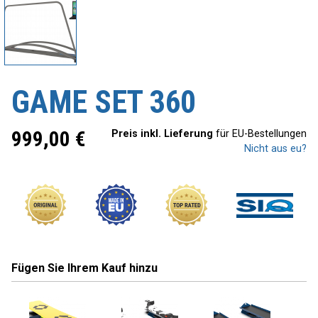
GAME SET 360
999,00
€
Preis inkl. Lieferung
für EU-Bestellungen
Nicht aus eu?
Fügen Sie Ihrem Kauf hinzu