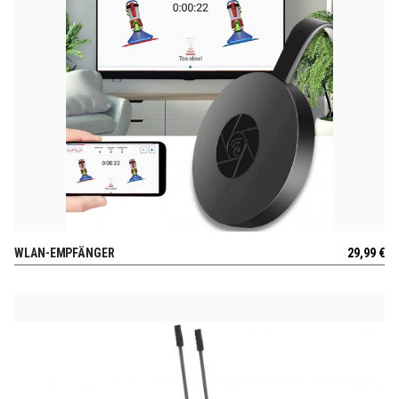
WLAN-EMPFÄNGER
29,99
€
AUSSICHT