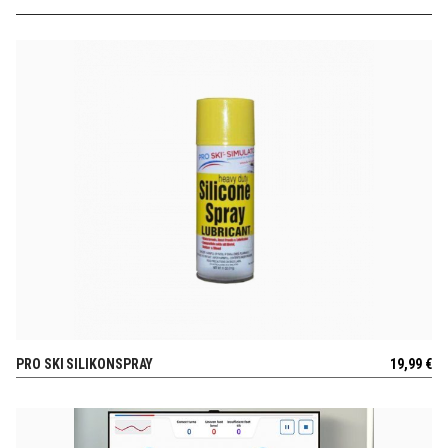
PRO SKI SILIKONSPRAY
19,99
€
AUSSICHT