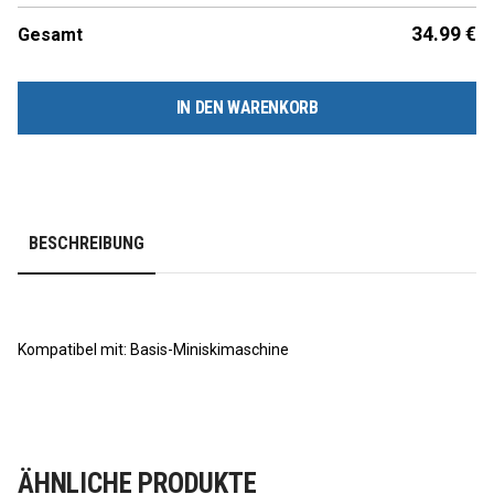
34.99
€
Gesamt
IN DEN WARENKORB
BESCHREIBUNG
Kompatibel mit: Basis-Miniskimaschine
ÄHNLICHE PRODUKTE