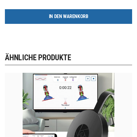
IN DEN WARENKORB
ÄHNLICHE PRODUKTE