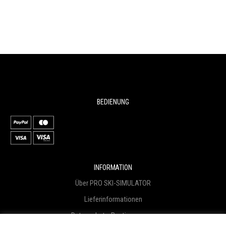
BEDIENUNG
INFORMATION
Über PRO SKI-SIMULATOR
Lieferinformationen
Datenschutz-Bestimmungen