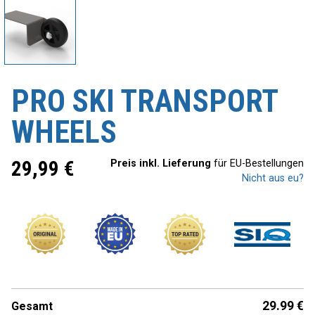
PRO SKI TRANSPORT
WHEELS
29,99
€
Preis inkl. Lieferung
für EU-Bestellungen
Nicht aus eu?
29.99
€
Gesamt