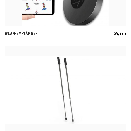
WLAN-EMPFÄNGER
29,99
€
AUSSICHT