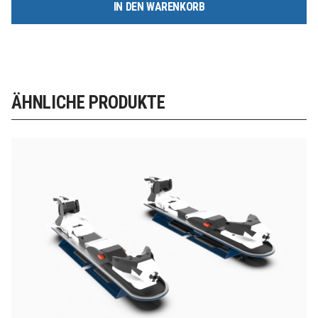
IN DEN WARENKORB
ÄHNLICHE PRODUKTE