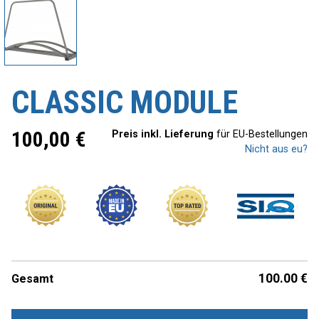
CLASSIC MODULE
100,00
€
Preis inkl. Lieferung
für EU-Bestellungen
Nicht aus eu?
100.00
€
Gesamt