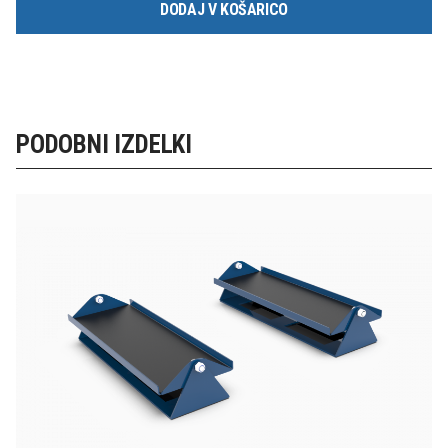
DODAJ V KOŠARICO
PODOBNI IZDELKI