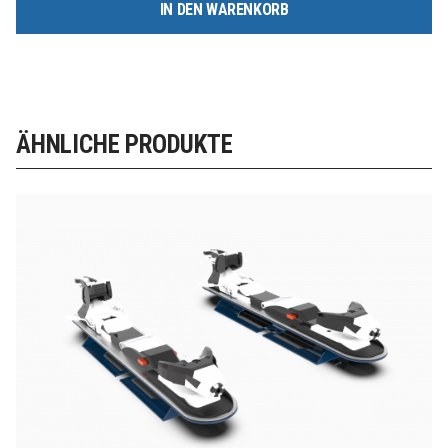
IN DEN WARENKORB
ÄHNLICHE PRODUKTE