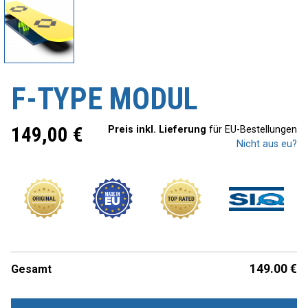
F-TYPE MODUL
149,00
€
Preis inkl. Lieferung
für EU-Bestellungen
Nicht aus eu?
149.00
€
Gesamt